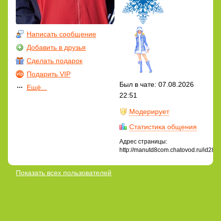
Написать сообщение
Добавить в друзья
Сделать подарок
Подарить VIP
Был в чате: 07.08.2026
Ещё...
22:51
Модерирует
Статистика общения
Адрес страницы:
http://manutd8com.chatovod.ru/id287
Показать всех пользователей